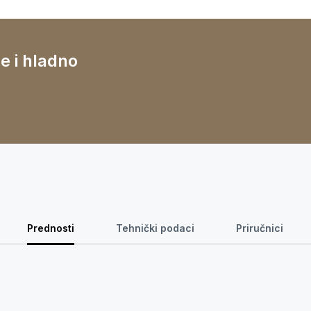
e i hladno
Prednosti
Tehnički podaci
Priručnici