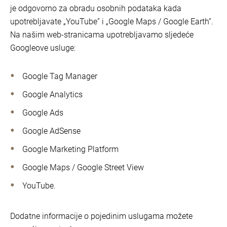
je odgovorno za obradu osobnih podataka kada
upotrebljavate „YouTube” i „Google Maps / Google Earth”.
Na našim web-stranicama upotrebljavamo sljedeće
Googleove usluge:
Google Tag Manager
Google Analytics
Google Ads
Google AdSense
Google Marketing Platform
Google Maps / Google Street View
YouTube.
Dodatne informacije o pojedinim uslugama možete